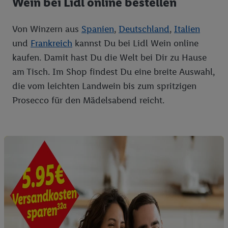
Wein bei Lidl online bestellen
Von Winzern aus
Spanien
,
Deutschland
,
Italien
und
Frankreich
kannst Du bei Lidl Wein online
kaufen. Damit hast Du die Welt bei Dir zu Hause
am Tisch. Im Shop findest Du eine breite Auswahl,
die vom leichten Landwein bis zum spritzigen
Prosecco für den Mädelsabend reicht.