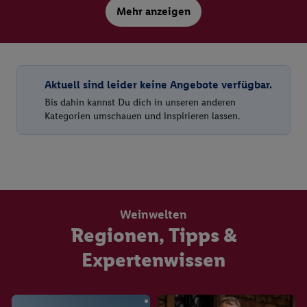
Mehr anzeigen
Vegane Weine
Aktuell sind leider keine Angebote verfügbar.
Bis dahin kannst Du dich in unseren anderen
Kategorien umschauen und inspirieren lassen.
Bekannt aus der Filiale
Saisonal
Weinwelten
Regionen, Tipps &
Expertenwissen