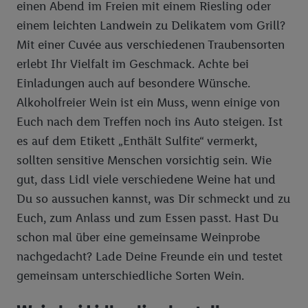
einen Abend im Freien mit einem Riesling oder
einem leichten Landwein zu Delikatem vom Grill?
Mit einer Cuvée aus verschiedenen Traubensorten
erlebt Ihr Vielfalt im Geschmack. Achte bei
Einladungen auch auf besondere Wünsche.
Alkoholfreier Wein ist ein Muss, wenn einige von
Euch nach dem Treffen noch ins Auto steigen. Ist
es auf dem Etikett „Enthält Sulfite“ vermerkt,
sollten sensitive Menschen vorsichtig sein. Wie
gut, dass Lidl viele verschiedene Weine hat und
Du so aussuchen kannst, was Dir schmeckt und zu
Euch, zum Anlass und zum Essen passt. Hast Du
schon mal über eine gemeinsame Weinprobe
nachgedacht? Lade Deine Freunde ein und testet
gemeinsam unterschiedliche Sorten Wein.