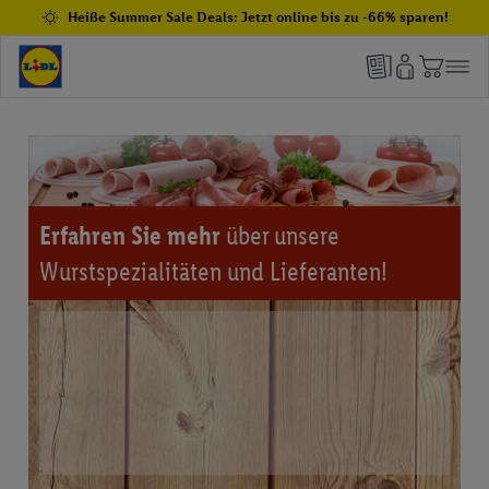
Heiße Summer Sale Deals: Jetzt online bis zu -66% sparen!
Erfahren Sie mehr
über unsere
Wurstspezialitäten und Lieferanten!