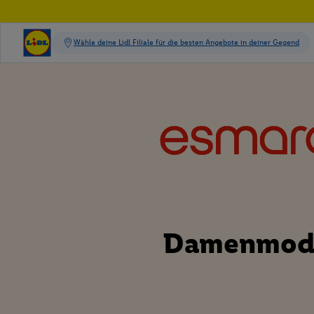
Damenmod