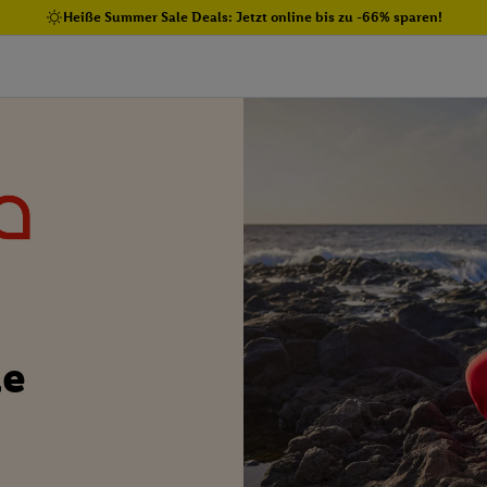
Heiße Summer Sale Deals: Jetzt online bis zu -66% sparen!
e