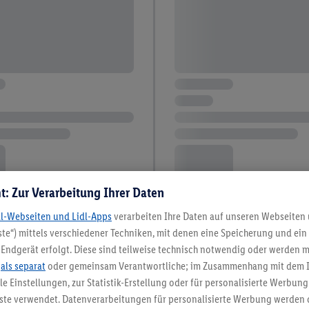
t: Zur Verarbeitung Ihrer Daten
dl-Webseiten und Lidl-Apps
verarbeiten Ihre Daten auf unseren Webseiten
te“) mittels verschiedener Techniken, mit denen eine Speicherung und ein 
Endgerät erfolgt. Diese sind teilweise technisch notwendig oder werden m
.
als separat
oder gemeinsam Verantwortliche; im Zusammenhang mit dem 
ble Einstellungen, zur Statistik-Erstellung oder für personalisierte Werbun
nste verwendet. Datenverarbeitungen für personalisierte Werbung werden