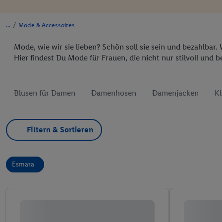
/
Mode & Accessoires
Mode, wie wir sie lieben? Schön soll sie sein und bezahlbar
Hier findest Du Mode für Frauen, die nicht nur stilvoll und
Blusen für Damen
Damenhosen
Damenjacken
Kl
Filtern & Sortieren
Esmara