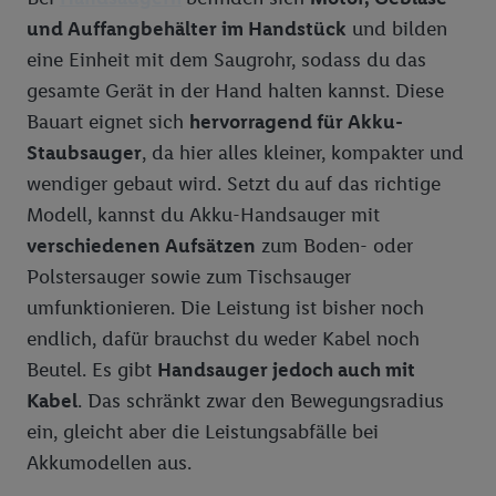
und Auffangbehälter im Handstück
und bilden
eine Einheit mit dem Saugrohr, sodass du das
gesamte Gerät in der Hand halten kannst. Diese
Bauart eignet sich
hervorragend für Akku-
Staubsauger
, da hier alles kleiner, kompakter und
wendiger gebaut wird. Setzt du auf das richtige
Modell, kannst du Akku-Handsauger mit
verschiedenen Aufsätzen
zum Boden- oder
Polstersauger sowie zum Tischsauger
umfunktionieren. Die Leistung ist bisher noch
endlich, dafür brauchst du weder Kabel noch
Beutel. Es gibt
Handsauger jedoch auch mit
Kabel
. Das schränkt zwar den Bewegungsradius
ein, gleicht aber die Leistungsabfälle bei
Akkumodellen aus.