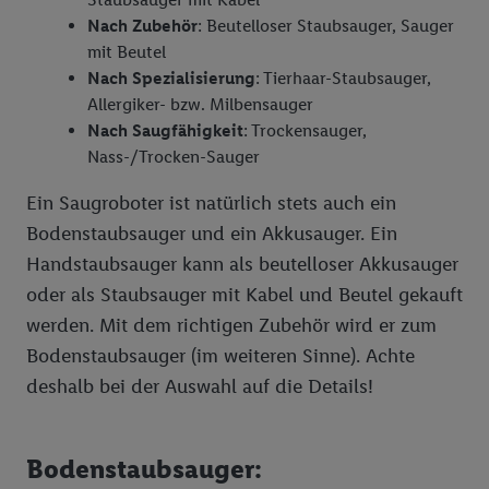
Nach Zubehör
: Beutelloser Staubsauger, Sauger
mit Beutel
Nach Spezialisierung
: Tierhaar-Staubsauger,
Allergiker- bzw. Milbensauger
Nach Saugfähigkeit
: Trockensauger,
Nass-/Trocken-Sauger
Ein Saugroboter ist natürlich stets auch ein
Bodenstaubsauger und ein Akkusauger. Ein
Handstaubsauger kann als beutelloser Akkusauger
oder als Staubsauger mit Kabel und Beutel gekauft
werden. Mit dem richtigen Zubehör wird er zum
Bodenstaubsauger (im weiteren Sinne). Achte
deshalb bei der Auswahl auf die Details!
Bodenstaubsauger: