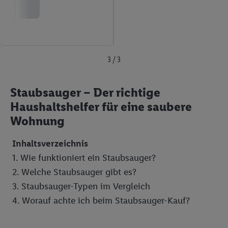
3 / 3
Staubsauger – Der richtige
Haushaltshelfer für eine saubere
Wohnung
Inhaltsverzeichnis
1. Wie funktioniert ein Staubsauger?
2. Welche Staubsauger gibt es?
3. Staubsauger-Typen im Vergleich
4. Worauf achte ich beim Staubsauger-Kauf?