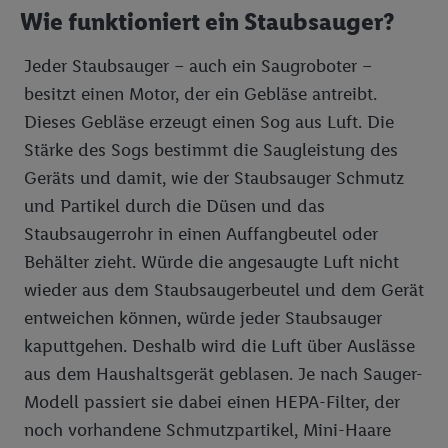
Wie funktioniert ein Staubsauger?
Jeder Staubsauger – auch ein Saugroboter –
besitzt einen Motor, der ein Gebläse antreibt.
Dieses Gebläse erzeugt einen Sog aus Luft. Die
Stärke des Sogs bestimmt die Saugleistung des
Geräts und damit, wie der Staubsauger Schmutz
und Partikel durch die Düsen und das
Staubsaugerrohr in einen Auffangbeutel oder
Behälter zieht. Würde die angesaugte Luft nicht
wieder aus dem Staubsaugerbeutel und dem Gerät
entweichen können, würde jeder Staubsauger
kaputtgehen. Deshalb wird die Luft über Auslässe
aus dem Haushaltsgerät geblasen. Je nach Sauger-
Modell passiert sie dabei einen HEPA-Filter, der
noch vorhandene Schmutzpartikel, Mini-Haare