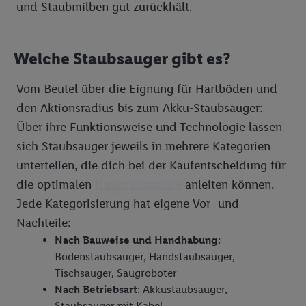
und Staubmilben gut zurückhält.
Welche Staubsauger gibt es?
Vom Beutel über die Eignung für Hartböden und
den Aktionsradius bis zum Akku-Staubsauger:
Über ihre Funktionsweise und Technologie lassen
sich Staubsauger jeweils in mehrere Kategorien
unterteilen, die dich bei der Kaufentscheidung für
die optimalen
Haushaltsgeräte
anleiten können.
Jede Kategorisierung hat eigene Vor- und
Nachteile:
Nach Bauweise und Handhabung
:
Bodenstaubsauger, Handstaubsauger,
Tischsauger, Saugroboter
Nach Betriebsart
: Akkustaubsauger,
Staubsauger mit Kabel