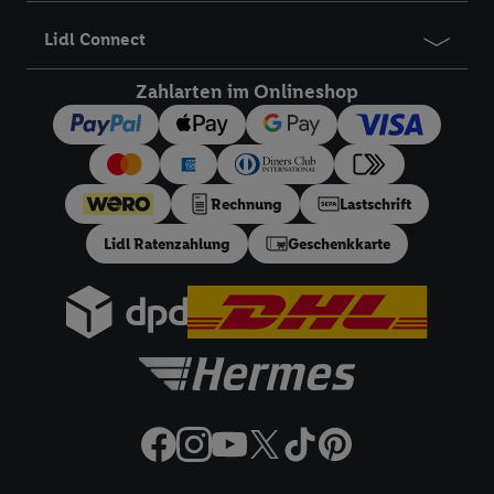
Lidl Connect
Zahlarten im Onlineshop
Rechnung
Lastschrift
Lidl Ratenzahlung
Geschenkkarte