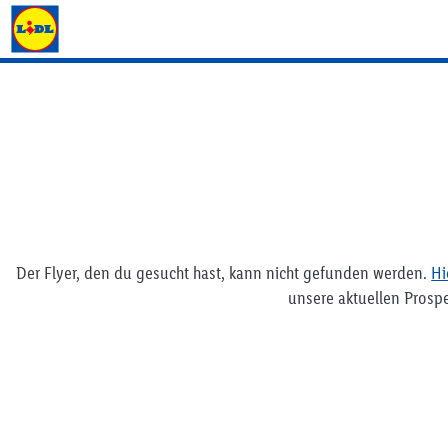
Lidl Deutschland
Der Flyer, den du gesucht hast, kann nicht gefunden werden.
Hi
unsere aktuellen Prosp