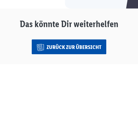
Das könnte Dir weiterhelfen
ZURÜCK ZUR ÜBERSICHT