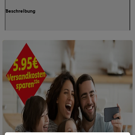
Beschreibung