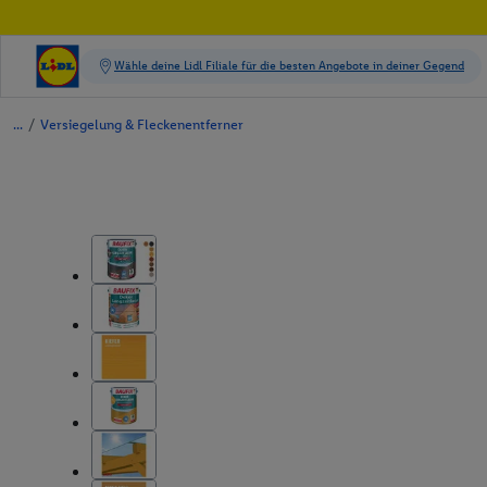
/
Versiegelung & Fleckenentferner