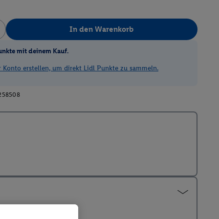
In den Warenkorb
unkte mit deinem Kauf.
Konto erstellen, um direkt Lidl Punkte zu sammeln.
258508