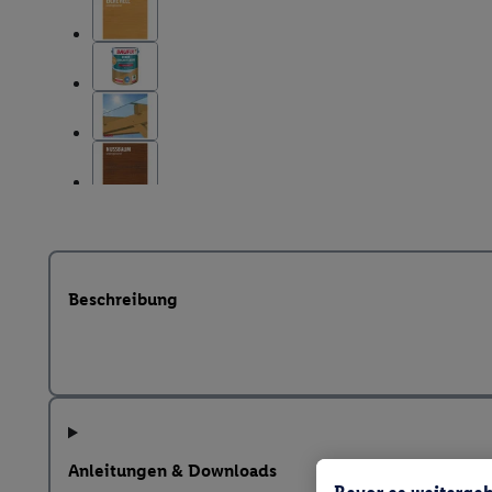
Beschreibung
Anleitungen & Downloads