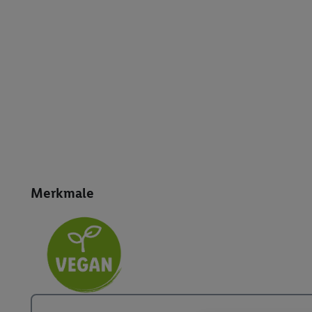
Merkmale