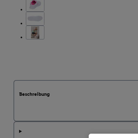
Beschreibung