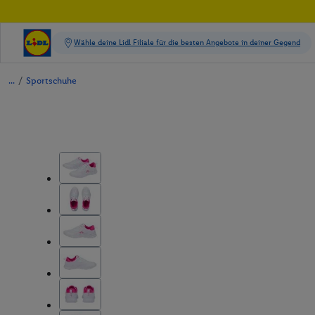
/
Sportschuhe