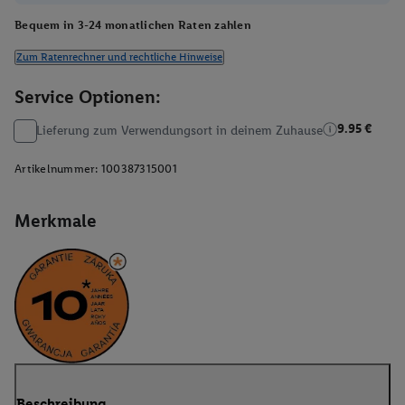
Bequem in 3-24 monatlichen Raten zahlen
Zum Ratenrechner und rechtliche Hinweise
Service Optionen:
9.95 €
Lieferung zum Verwendungsort in deinem Zuhause
Artikelnummer:
100387315001
Merkmale
Beschreibung