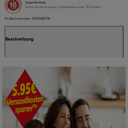
Jugendschutz
Keine Auslieferung an Jugendliche unter 18 Jahren!
Artikelnummer:
100299776
Beschreibung