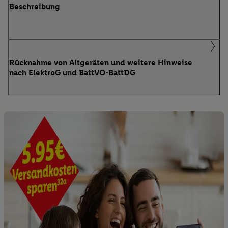
Beschreibung
Rücknahme von Altgeräten und weitere Hinweise
nach ElektroG und BattVO-BattDG