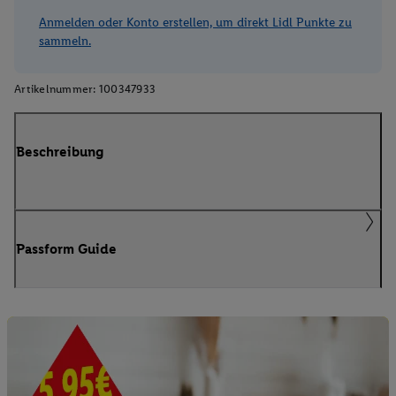
Anmelden oder Konto erstellen, um direkt Lidl Punkte zu
sammeln.
Artikelnummer:
100347933
Beschreibung
Passform Guide