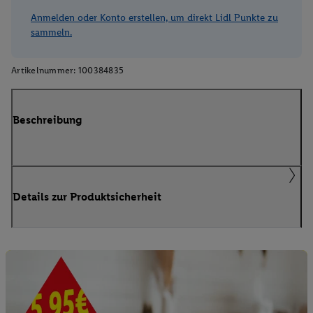
Anmelden oder Konto erstellen, um direkt Lidl Punkte zu
sammeln.
Artikelnummer:
100384835
Beschreibung
Details zur Produktsicherheit