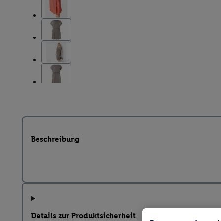
Beschreibung
Details zur Produktsicherheit