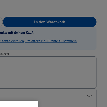
In den Warenkorb
unkte mit deinem Kauf.
Konto erstellen, um direkt Lidl Punkte zu sammeln.
389991