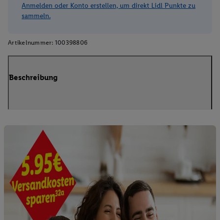
Anmelden oder Konto erstellen, um direkt Lidl Punkte zu
sammeln.
Artikelnummer:
100398806
Beschreibung