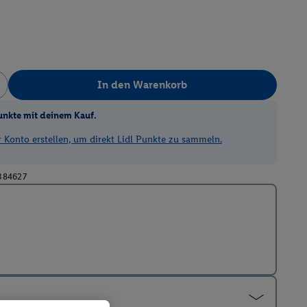
In den Warenkorb
unkte mit deinem Kauf.
Konto erstellen, um direkt Lidl Punkte zu sammeln.
384627