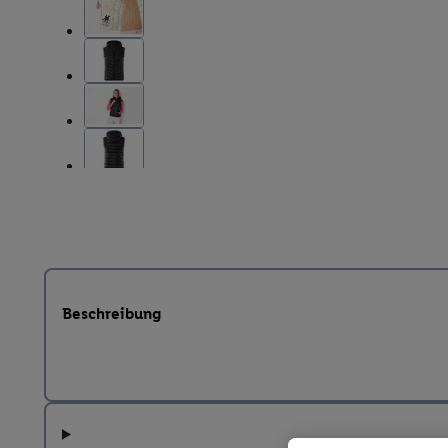
Beschreibung