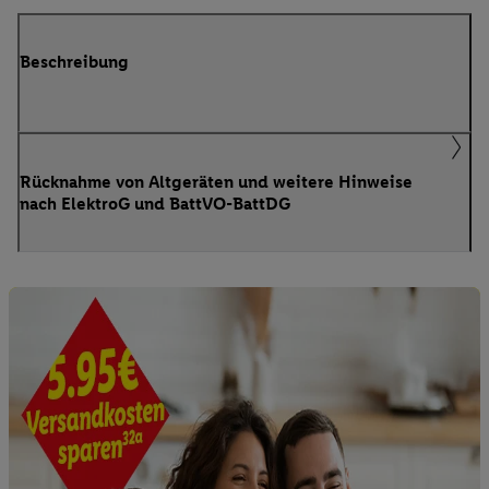
Beschreibung
Rücknahme von Altgeräten und weitere Hinweise
nach ElektroG und BattVO-BattDG