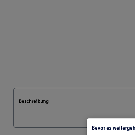
Beschreibung
Bevor es weitergeh