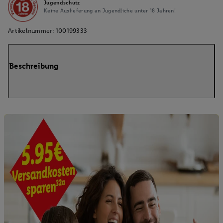
Jugendschutz
Keine Auslieferung an Jugendliche unter 18 Jahren!
Artikelnummer:
100199333
Beschreibung