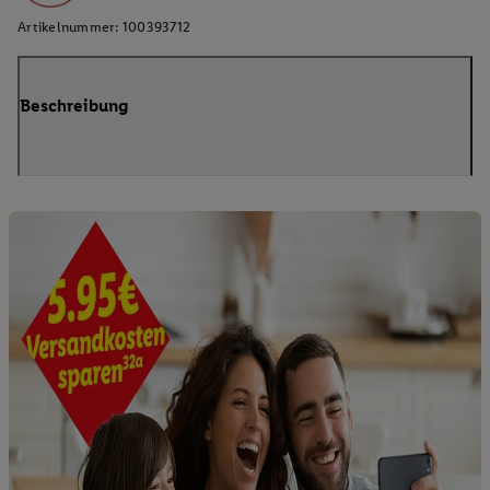
Artikelnummer:
100393712
Beschreibung