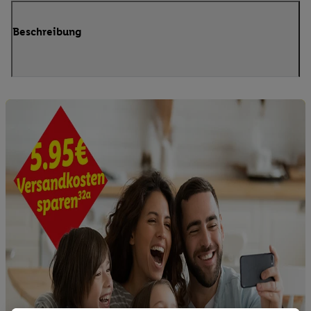
Beschreibung