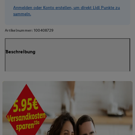
Anmelden oder Konto erstellen, um direkt Lidl Punkte zu
sammeln.
Artikelnummer:
100408729
Beschreibung