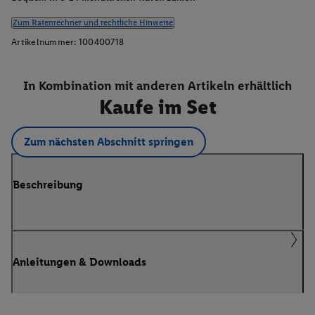
Zum Ratenrechner und rechtliche Hinweise
Artikelnummer:
100400718
In Kombination mit anderen Artikeln erhältlich
Kaufe im Set
Zum nächsten Abschnitt springen
Beschreibung
Anleitungen & Downloads