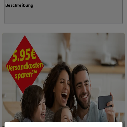
Beschreibung