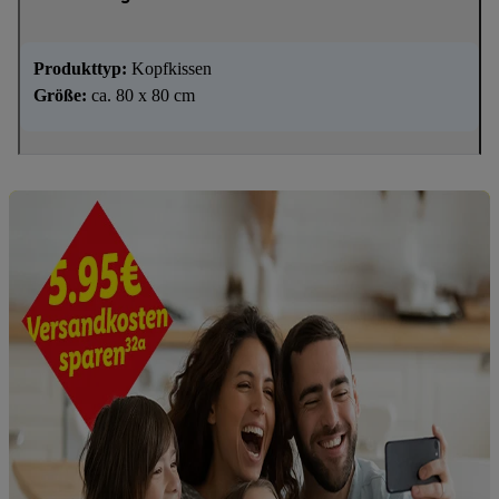
Produkttyp:
Kopfkissen
Größe:
ca. 80 x 80 cm