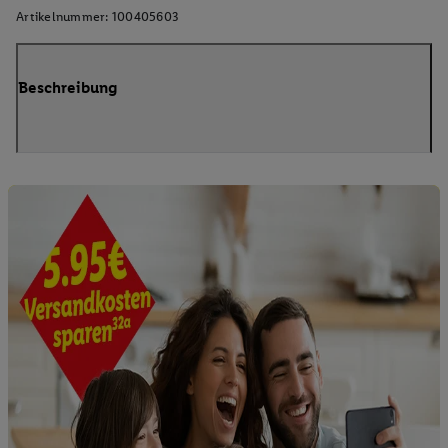
Artikelnummer:
100405603
Beschreibung