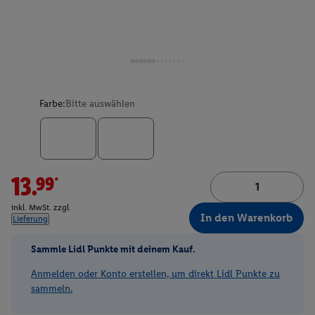
Farbe:
Bitte auswählen
13.99*
inkl. MwSt. zzgl.
In den Warenkorb
Lieferung
Sammle Lidl Punkte mit deinem Kauf.
Anmelden oder Konto erstellen, um direkt Lidl Punkte zu
sammeln.