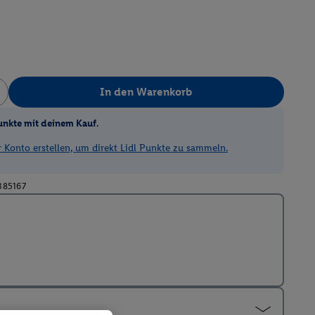
In den Warenkorb
unkte mit deinem Kauf.
Konto erstellen, um direkt Lidl Punkte zu sammeln.
385167