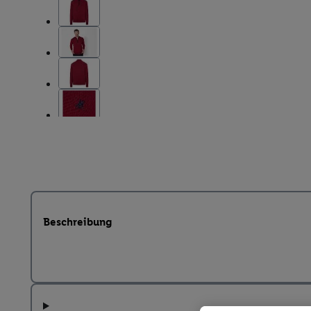
Beschreibung