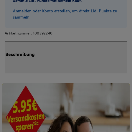
Sammle Lidl Punkte mit deinem Kauf.
Anmelden oder Konto erstellen, um direkt Lidl Punkte zu
sammeln.
Artikelnummer:
100392240
Beschreibung