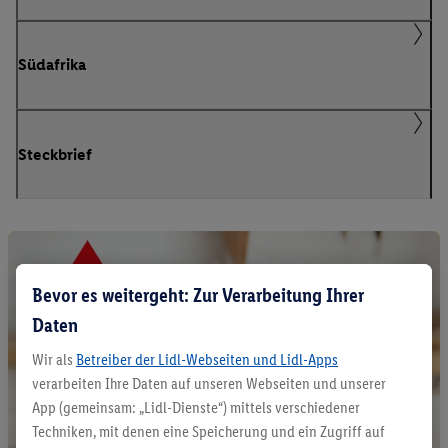
Südafrika
Steckbrief
Bevor es weitergeht: Zur Verarbeitung Ihrer
Daten
Wir als
Betreiber der Lidl-Webseiten und Lidl-Apps
verarbeiten Ihre Daten auf unseren Webseiten und unserer
App (gemeinsam: „Lidl-Dienste“) mittels verschiedener
Techniken, mit denen eine Speicherung und ein Zugriff auf