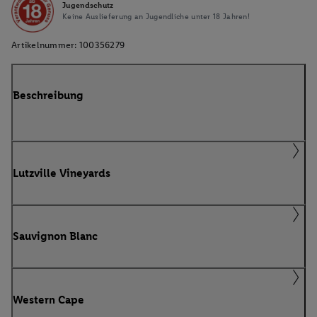
Jugendschutz
Keine Auslieferung an Jugendliche unter 18 Jahren!
Artikelnummer:
100356279
Beschreibung
Lutzville Vineyards
Sauvignon Blanc
Western Cape