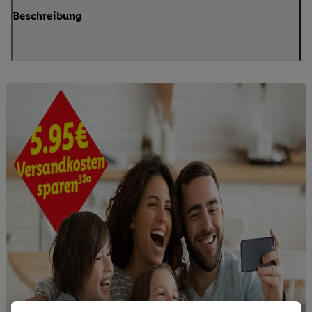
Beschreibung