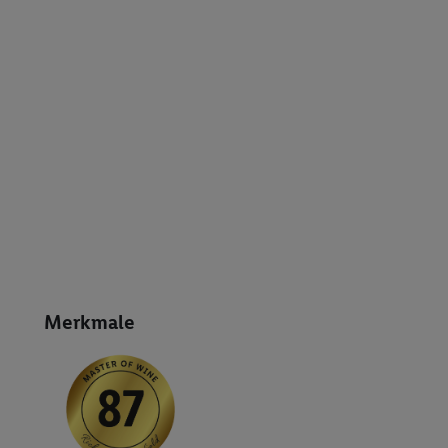
Merkmale