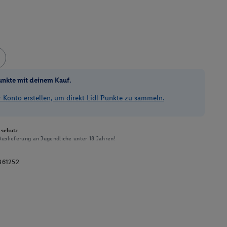
unkte mit deinem Kauf.
Konto erstellen, um direkt Lidl Punkte zu sammeln.
schutz
uslieferung an Jugendliche unter 18 Jahren!
361252