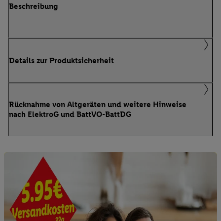
Beschreibung
Details zur Produktsicherheit
Rücknahme von Altgeräten und weitere Hinweise
nach ElektroG und BattVO-BattDG