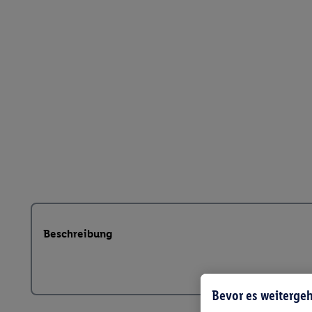
Beschreibung
Bevor es weitergeh