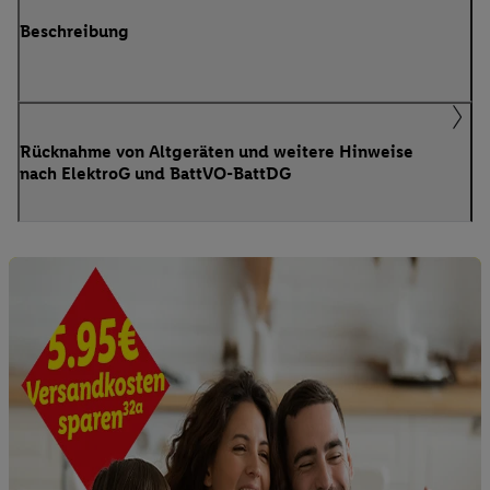
Beschreibung
Rücknahme von Altgeräten und weitere Hinweise
nach ElektroG und BattVO-BattDG