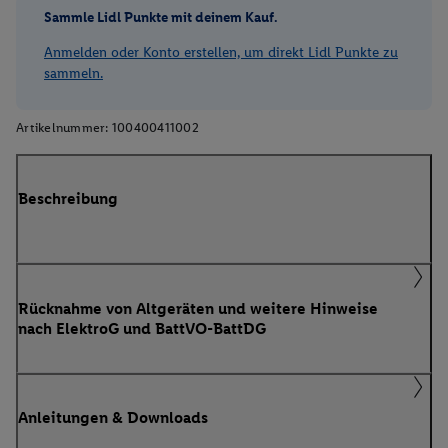
Sammle Lidl Punkte mit deinem Kauf.
Anmelden oder Konto erstellen, um direkt Lidl Punkte zu
sammeln.
Artikelnummer:
100400411002
Beschreibung
Rücknahme von Altgeräten und weitere Hinweise
nach ElektroG und BattVO-BattDG
Anleitungen & Downloads