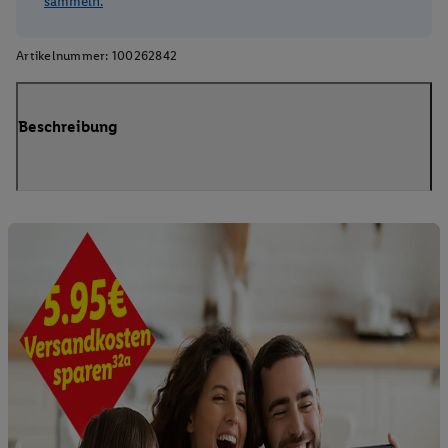
sammeln.
Artikelnummer:
100262842
Beschreibung