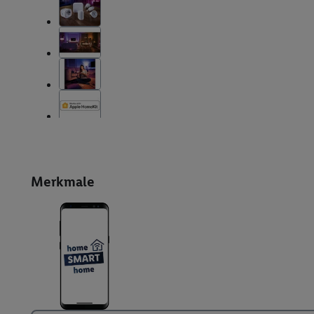
Merkmale