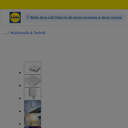
/
Multimedia & Technik