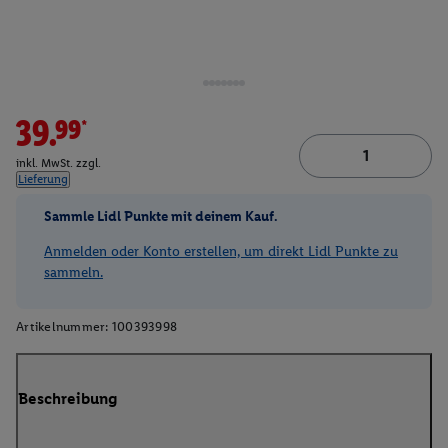
39.99*
inkl. MwSt. zzgl.
Lieferung
Sammle Lidl Punkte mit deinem Kauf.
Anmelden oder Konto erstellen, um direkt Lidl Punkte zu
sammeln.
Artikelnummer:
100393998
Beschreibung