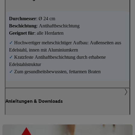
Durchmesser
: Ø 24 cm
Beschichtung
: Antihaftbeschichtung
Geeignet für
: alle Herdarten
✓
Hochwertiger mehrschichtiger Aufbau: Außenseiten aus
Edelstahl, innen mit Aluminiumkern
✓
Kratzfeste Antihaftbeschichtung durch erhabene
Edelstahlstruktur
✓
Zum gesundheitsbewussten, fettarmen Braten
Anleitungen & Downloads