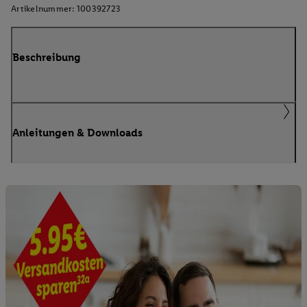
Artikelnummer:
100392723
Beschreibung
Anleitungen & Downloads