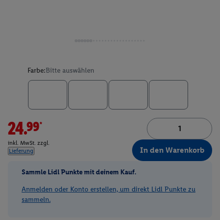
Farbe:
Bitte auswählen
24.99*
inkl. MwSt. zzgl.
In den Warenkorb
Lieferung
Sammle Lidl Punkte mit deinem Kauf.
Anmelden oder Konto erstellen, um direkt Lidl Punkte zu
sammeln.