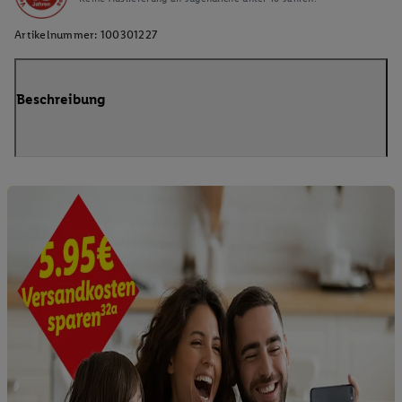
Artikelnummer:
100301227
Beschreibung