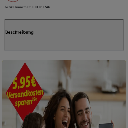
Artikelnummer:
100262746
Beschreibung