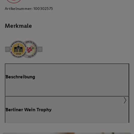
Artikelnummer:
100302575
Merkmale
Beschreibung
Berliner Wein Trophy