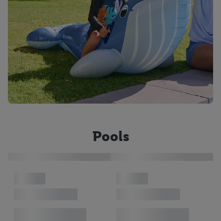
Pools