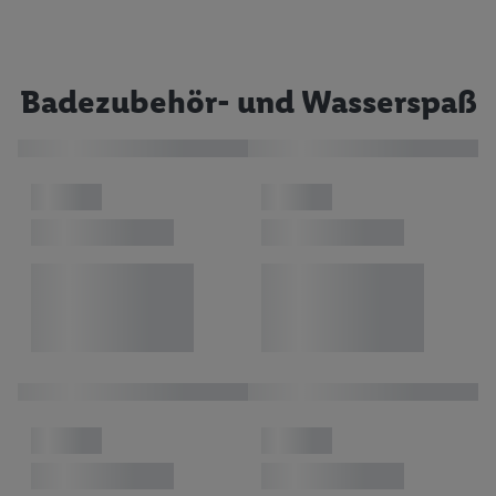
Badezubehör- und Wasserspaß