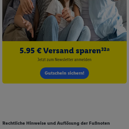
5.95 € Versand sparen³²ᵃ
Jetzt zum Newsletter anmelden
Gutschein sichern!
Rechtliche Hinweise und Auflösung der Fußnoten