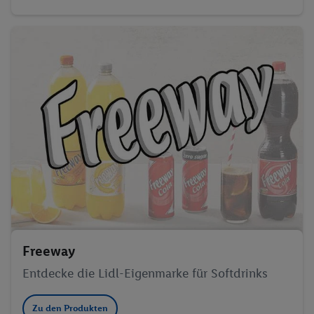
Freeway
Entdecke die Lidl-Eigenmarke für Softdrinks
Zu den Produkten