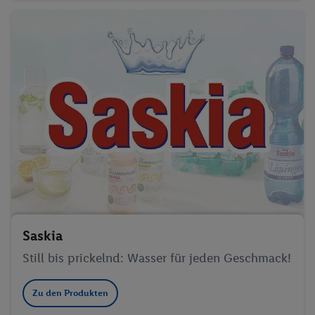
Saskia
Still bis prickelnd: Wasser für jeden Geschmack!
Zu den Produkten