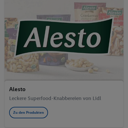
Alesto
Leckere Superfood-Knabbereien von Lidl
Zu den Produkten