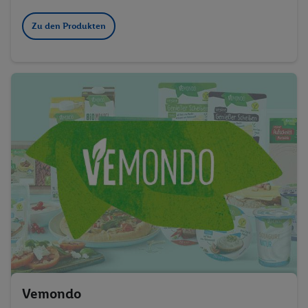
Zu den Produkten
Vemondo