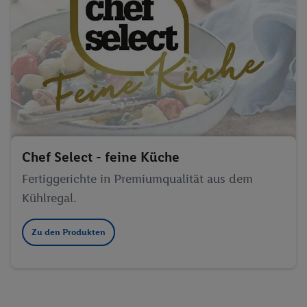
Liste der Partner (Lieferanten)
Chef Select - feine Küche
Fertiggerichte in Premiumqualität aus dem
Kühlregal.
Zu den Produkten