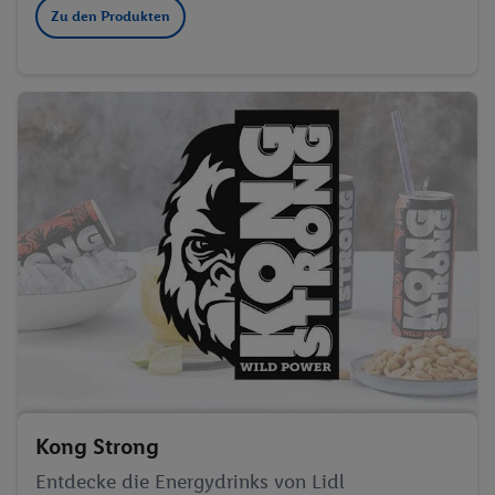
Zu den Produkten
Kong Strong
Entdecke die Energydrinks von Lidl