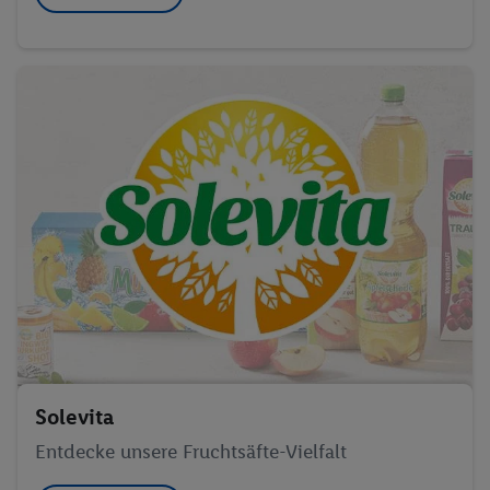
Solevita
Entdecke unsere Fruchtsäfte-Vielfalt