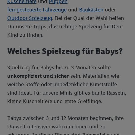
Kuscheltiere
und
Puppen
,
ferngesteuerte Fahrzeuge
und
Baukästen
oder
Outdoor-Spielzeug
. Bei der Qual der Wahl helfen
Dir unsere Tipps, das richtige Spielzeug für Dein
Kind zu finden.
Welches Spielzeug für Babys?
Spielzeug für Babys bis zu 3 Monaten sollte
unkompliziert und sicher
sein. Materialien wie
weiche Stoffe oder unbedenkliche Kunststoffe
sind ideal. Für unsere Minis gibt es bunte Rasseln,
kleine Kuscheltiere und erste Greiflinge.
Babys zwischen 3 und 12 Monaten beginnen, ihre
Umwelt intensiver wahrzunehmen und zu
erkunden. In dieser Phase sind Babyspielzeuge,