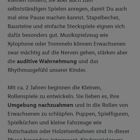
Kleinen fördern, sie aber auch zum
selbstständigen Spielen anregen, damit Du auch
mal eine Pause machen kannst. Stapelbecher,
Bausteine und einfache Steckspiele eignen sich
dafür besonders gut. Musikspielzeug wie
Xylophone oder Trommeln können Erwachsenen
zwar mächtig auf die Nerven gehen, stärken aber
die
auditive Wahrnehmung
und das
Rhythmusgefühl unserer Kinder.
Mit ca. 2 Jahren beginnen die Kleinen,
Rollenspiele zu entwickeln. Sie lieben es, ihre
Umgebung
nachzuahmen
und in die Rollen von
Erwachsenen zu schlüpfen. Puppen, Spielfiguren,
Spielküchen und kleine Fahrzeuge wie
Rutschautos oder Holzeisenbahnen sind in dieser