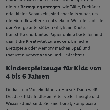
Phase besonders interessant. Kinderspielzeuge,
die zur
Bewegung anregen
, wie Bälle, Dreiräder
oder kleine Schaukeln, sind ebenfalls super, um
die Motorik weiter zu entwickeln. Wer die Fantasie
der Zwerge unterstützen will, kann Knete,
Buntstifte und buntes Papier online bestellen und
damit die
Kreativität zu wecken
. Einfache
Brettspiele oder Memory machen Spaß und
trainieren Konzentration und Gedächtnis.
Kinderspielzeuge für Kids von
4 bis 6 Jahren
Du hast ein Vorschulkind zu Hause? Dann weißt
Du, dass Kids in diesem Alter voller Energie und
Wissensdurst sind. Sie sind bereit, komplexere