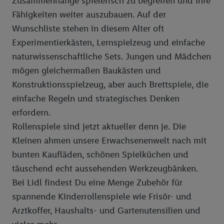
Zusammenhänge spielerisch zu begreifen und ihre
Fähigkeiten weiter auszubauen. Auf der
Wunschliste stehen in diesem Alter oft
Experimentierkästen, Lernspielzeug und einfache
naturwissenschaftliche Sets. Jungen und Mädchen
mögen gleichermaßen Baukästen und
Konstruktionsspielzeug, aber auch Brettspiele, die
einfache Regeln und strategisches Denken
erfordern.
Rollenspiele sind jetzt aktueller denn je. Die
Kleinen ahmen unsere Erwachsenenwelt nach mit
bunten Kaufläden, schönen Spielküchen und
täuschend echt aussehenden Werkzeugbänken.
Bei Lidl findest Du eine Menge Zubehör für
spannende Kinderrollenspiele wie Frisör- und
Arztkoffer, Haushalts- und Gartenutensilien und