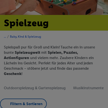
Spielzeug
/
Baby, Kind & Spielzeug
Spielspaß pur für Groß und Klein! Tauche ein in unsere
bunte
Spielzeugwelt
mit
Spielen, Puzzles,
Actionfiguren
und vielem mehr. Zaubere Kindern ein
Lächeln ins Gesicht. Perfekt für jedes Alter und jeden
Geschmack – stöbere jetzt und finde das passende
Geschenk
!
Outdoorspielzeug & Gartenspielzeug
Musikinstrumente
Filtern & Sortieren