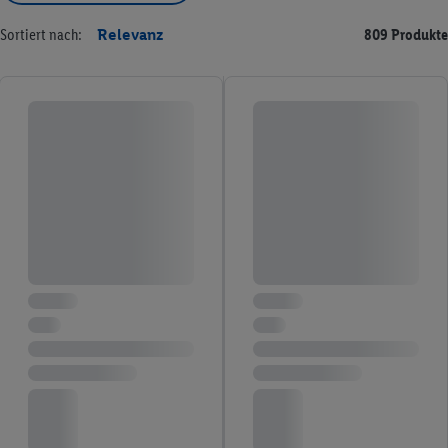
Sortiert nach:
Relevanz
809 Produkte