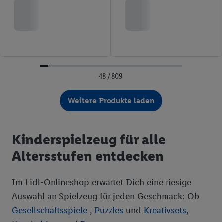
48 / 809
Weitere Produkte laden
Kinderspielzeug für alle
Altersstufen entdecken
Im Lidl-Onlineshop erwartet Dich eine riesige
Auswahl an Spielzeug für jeden Geschmack: Ob
Gesellschaftsspiele
,
Puzzles
und
Kreativsets
,