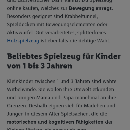
online kaufen, welches zur
Bewegung anregt
.
Besonders geeignet sind Krabbeltunnel,
Spieldecken mit Bewegungselementen oder
Aktivwürfel. Gut verarbeitetes, splitterfreies
Holzspielzeug
ist ebenfalls die richtige Wahl.
Beliebtes Spielzeug für Kinder
von 1 bis 3 Jahren
Kleinkinder zwischen 1 und 3 Jahren sind wahre
Wirbelwinde. Sie wollen ihre Umwelt erkunden
und bringen Mama und Papa manchmal an ihre
Grenzen. Deshalb eignen sich für Mädchen und
Jungen in diesem Alter Spielsachen, die die
motorischen und kognitiven Fähigkeiten
der