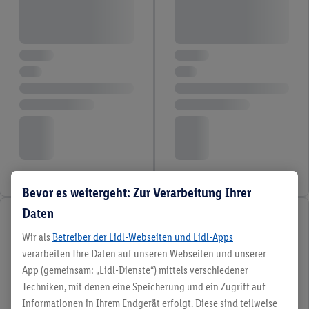
Bevor es weitergeht: Zur Verarbeitung Ihrer
Daten
Wir als
Betreiber der Lidl-Webseiten und Lidl-Apps
verarbeiten Ihre Daten auf unseren Webseiten und unserer
App (gemeinsam: „Lidl-Dienste“) mittels verschiedener
Techniken, mit denen eine Speicherung und ein Zugriff auf
Informationen in Ihrem Endgerät erfolgt. Diese sind teilweise