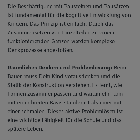
Die Beschäftigung mit Bausteinen und Bausätzen
ist fundamental für die kognitive Entwicklung von
Kindern. Das Prinzip ist einfach: Durch das
Zusammensetzen von Einzelteilen zu einem
funktionierenden Ganzen werden komplexe
Denkprozesse angestoßen.
Räumliches Denken und Problemlösung:
Beim
Bauen muss Dein Kind vorausdenken und die
Statik der Konstruktion verstehen. Es lernt, wie
Formen zusammenpassen und warum ein Turm
mit einer breiten Basis stabiler ist als einer mit
einer schmalen. Dieses aktive Problemlösen ist
eine wichtige Fähigkeit für die Schule und das
spätere Leben.