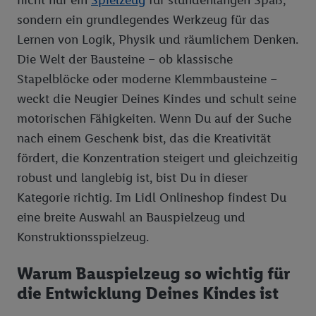
nicht nur ein
Spielzeug
für stundenlangen Spaß,
sondern ein grundlegendes Werkzeug für das
Lernen von Logik, Physik und räumlichem Denken.
Die Welt der Bausteine – ob klassische
Stapelblöcke oder moderne Klemmbausteine –
weckt die Neugier Deines Kindes und schult seine
motorischen Fähigkeiten. Wenn Du auf der Suche
nach einem Geschenk bist, das die Kreativität
fördert, die Konzentration steigert und gleichzeitig
robust und langlebig ist, bist Du in dieser
Kategorie richtig. Im Lidl Onlineshop findest Du
eine breite Auswahl an Bauspielzeug und
Konstruktionsspielzeug.
Warum Bauspielzeug so wichtig für
die Entwicklung Deines Kindes ist