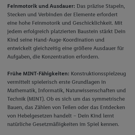
Feinmotorik und Ausdauer:
Das präzise Stapeln,
Stecken und Verbinden der Elemente erfordert
eine hohe Feinmotorik und Geschicklichkeit. Mit
jedem erfolgreich platzierten Baustein stärkt Dein
Kind seine Hand-Auge-Koordination und
entwickelt gleichzeitig eine größere Ausdauer für
Aufgaben, die Konzentration erfordern.
Frühe MINT-Fähigkeiten:
Konstruktionsspielzeug
vermittelt spielerisch erste Grundlagen in
Mathematik, Informatik, Naturwissenschaften und
Technik (MINT). Ob es sich um das symmetrische
Bauen, das Zählen von Teilen oder das Entdecken
von Hebelgesetzen handelt – Dein Kind lernt
natürliche Gesetzmäßigkeiten im Spiel kennen.