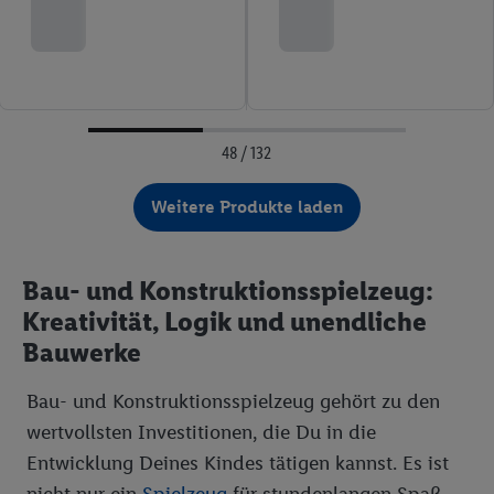
48 / 132
Weitere Produkte laden
Bau- und Konstruktionsspielzeug:
Kreativität, Logik und unendliche
Bauwerke
Bau- und Konstruktionsspielzeug gehört zu den
wertvollsten Investitionen, die Du in die
Entwicklung Deines Kindes tätigen kannst. Es ist