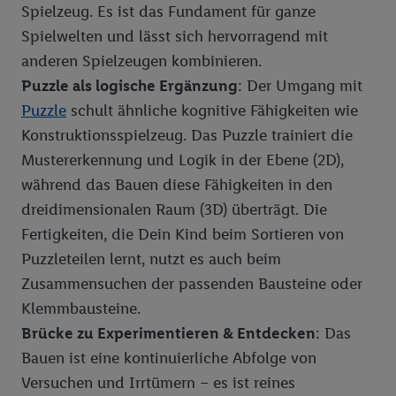
Spielzeug. Es ist das Fundament für ganze
Spielwelten und lässt sich hervorragend mit
anderen Spielzeugen kombinieren.
Puzzle als logische Ergänzung
: Der Umgang mit
Puzzle
schult ähnliche kognitive Fähigkeiten wie
Konstruktionsspielzeug. Das Puzzle trainiert die
Mustererkennung und Logik in der Ebene (2D),
während das Bauen diese Fähigkeiten in den
dreidimensionalen Raum (3D) überträgt. Die
Fertigkeiten, die Dein Kind beim Sortieren von
Puzzleteilen lernt, nutzt es auch beim
Zusammensuchen der passenden Bausteine oder
Klemmbausteine.
Brücke zu Experimentieren & Entdecken
: Das
Bauen ist eine kontinuierliche Abfolge von
Versuchen und Irrtümern – es ist reines