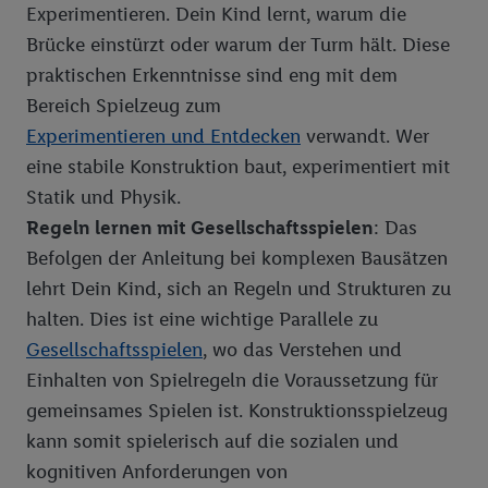
Experimentieren. Dein Kind lernt, warum die
Brücke einstürzt oder warum der Turm hält. Diese
praktischen Erkenntnisse sind eng mit dem
Bereich Spielzeug zum
Experimentieren und Entdecken
verwandt. Wer
eine stabile Konstruktion baut, experimentiert mit
Statik und Physik.
Regeln lernen mit Gesellschaftsspielen
: Das
Befolgen der Anleitung bei komplexen Bausätzen
lehrt Dein Kind, sich an Regeln und Strukturen zu
halten. Dies ist eine wichtige Parallele zu
Gesellschaftsspielen
, wo das Verstehen und
Einhalten von Spielregeln die Voraussetzung für
gemeinsames Spielen ist. Konstruktionsspielzeug
kann somit spielerisch auf die sozialen und
kognitiven Anforderungen von