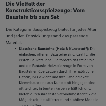
Die Vielfalt der
Konstruktionsspielzeuge: Vom
Baustein bis zum Set
Die Kategorie Bauspielzeug bietet für jedes Alter
und jeden Entwicklungsstand das passende
Material.
Klassische Bausteine (Holz & Kunststoff)
: Die
einfachen, offenen Bausteine sind ideal für die
ersten Bauversuche. Sie fördern das freie Spiel
und die Fantasie. Holzspielzeuge in Form von
Bausteinen überzeugen durch ihre natürliche
Haptik, ihr Gewicht und ihre Langlebigkeit.
Klemmbausteine aus Kunststoff hingegen sind
oft leichter, in bunten Farben erhältlich und
bieten durch ihre feste Verbindungstechnik die
Möglichkeit, detailliertere und stabilere Modelle
zu erschaffen.