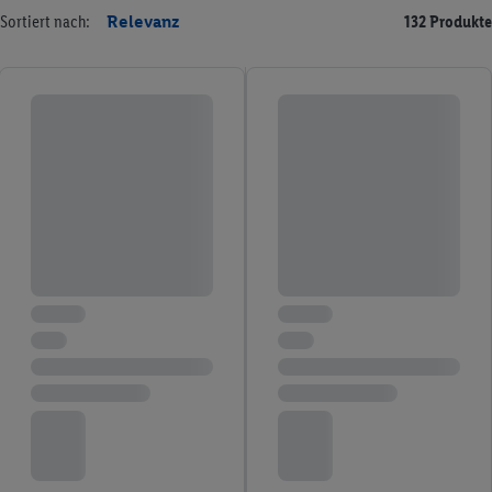
Sortiert nach:
Relevanz
132 Produkte