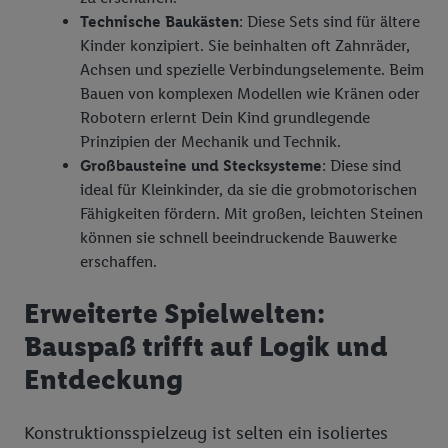
Technische Baukästen
: Diese Sets sind für ältere
Kinder konzipiert. Sie beinhalten oft Zahnräder,
Achsen und spezielle Verbindungselemente. Beim
Bauen von komplexen Modellen wie Kränen oder
Robotern erlernt Dein Kind grundlegende
Prinzipien der Mechanik und Technik.
Großbausteine und Stecksysteme
: Diese sind
ideal für Kleinkinder, da sie die grobmotorischen
Fähigkeiten fördern. Mit großen, leichten Steinen
können sie schnell beeindruckende Bauwerke
erschaffen.
Erweiterte Spielwelten:
Bauspaß trifft auf Logik und
Entdeckung
Konstruktionsspielzeug ist selten ein isoliertes