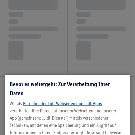
Bevor es weitergeht: Zur Verarbeitung Ihrer
Daten
Wir als
Betreiber der Lidl-Webseiten und Lidl-Apps
verarbeiten Ihre Daten auf unseren Webseiten und unserer
App (gemeinsam: „Lidl-Dienste“) mittels verschiedener
Techniken, mit denen eine Speicherung und ein Zugriff auf
Informationen in Ihrem Endgerät erfolgt. Diese sind teilweise