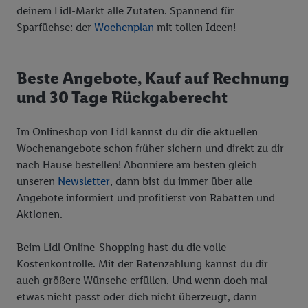
deinem Lidl-Markt alle Zutaten. Spannend für
Sparfüchse: der
Wochenplan
mit tollen Ideen!
Beste Angebote, Kauf auf Rechnung
und 30 Tage Rückgaberecht
Im Onlineshop von Lidl kannst du dir die aktuellen
Wochenangebote schon früher sichern und direkt zu dir
nach Hause bestellen! Abonniere am besten gleich
unseren
Newsletter
, dann bist du immer über alle
Angebote informiert und profitierst von Rabatten und
Aktionen.
Beim Lidl Online-Shopping hast du die volle
Kostenkontrolle. Mit der Ratenzahlung kannst du dir
auch größere Wünsche erfüllen. Und wenn doch mal
etwas nicht passt oder dich nicht überzeugt, dann