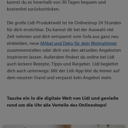
kannst du es innerhalb von 30 Tagen bequem und
kostenfrei zurückschicken.
Die große Lidl-Produktwelt ist im Onlineshop 24 Stunden
für dich erreichbar. Du kannst dir bei der Auswahl viel
Zeit nehmen und dich entspannt vom Sofa aus ganz neu
einkleiden, neue
Möbel und Deko für dein Wohnzimmer
zusammenstellen oder dich von den aktuellen Angeboten
inspirieren lassen. Außerdem findest du online bei Lidl
auch leckere Rezepte, Tipps und Ratgeber. Lidl begleitet
dich auch unterwegs: Mit der Lidl-App bist du immer auf
dem neusten Stand und verpasst kein Angebot mehr.
Tauche ein in die digitale Welt von Lidl und genieße
rund um die Uhr alle Vorteile des Onlineshops!