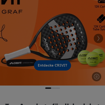
Entdecke CRIVIT