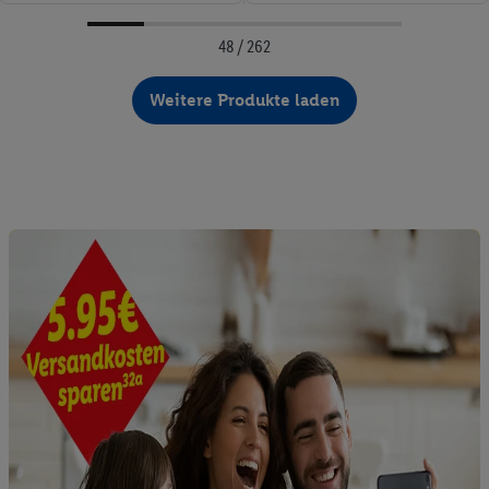
48 / 262
Weitere Produkte laden