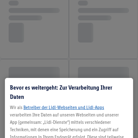
Bevor es weitergeht: Zur Verarbeitung Ihrer
Daten
Wir als
Betreiber der Lidl-Webseiten und Lidl-Apps
verarbeiten Ihre Daten auf unseren Webseiten und unserer
App (gemeinsam: „Lidl-Dienste“) mittels verschiedener
Techniken, mit denen eine Speicherung und ein Zugriff auf
Informationen in Ihrem Endgerät erfolgt. Diese sind teilweise