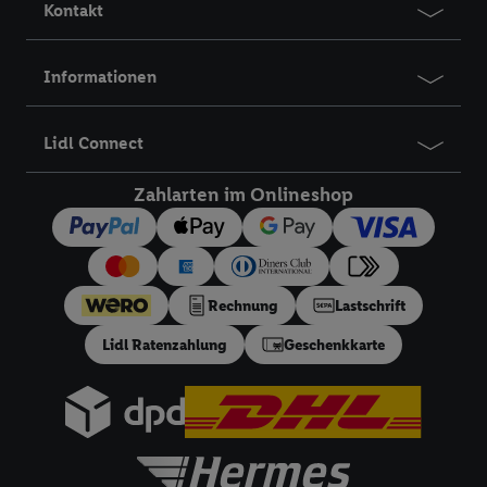
Kontakt
Informationen
Lidl Connect
Zahlarten im Onlineshop
Rechnung
Lastschrift
Lidl Ratenzahlung
Geschenkkarte